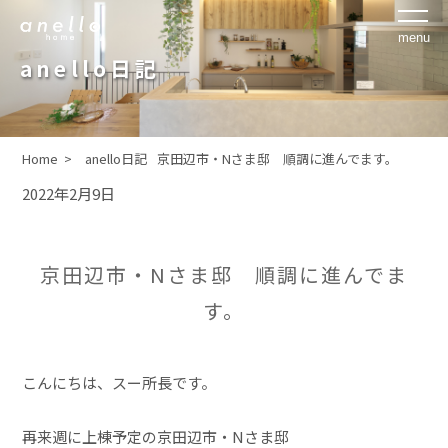
anello日記
Home >
anello日記
京田辺市・Nさま邸 順調に進んでます。
2022年2月9日
京田辺市・Nさま邸 順調に進んでま
す。
こんにちは、スー所長です。
再来週に上棟予定の京田辺市・Nさま邸