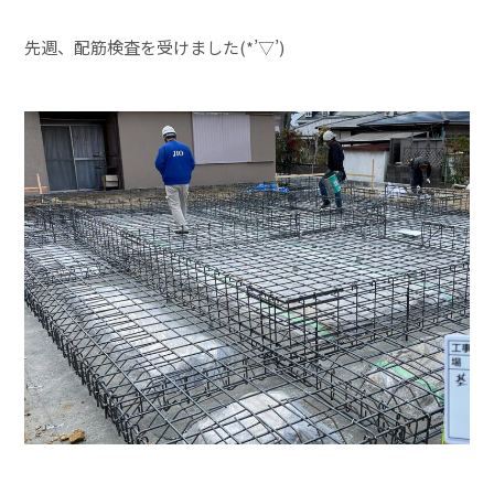
先週、配筋検査を受けました(*’▽’)