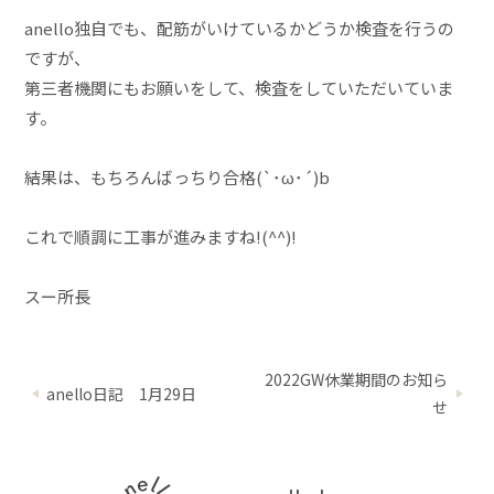
anello独自でも、配筋がいけているかどうか検査を行うの
ですが、
第三者機関にもお願いをして、検査をしていただいていま
す。
結果は、もちろんばっちり合格(`･ω･´)b
これで順調に工事が進みますね!(^^)!
スー所長
2022GW休業期間のお知ら
anello日記 1月29日
せ