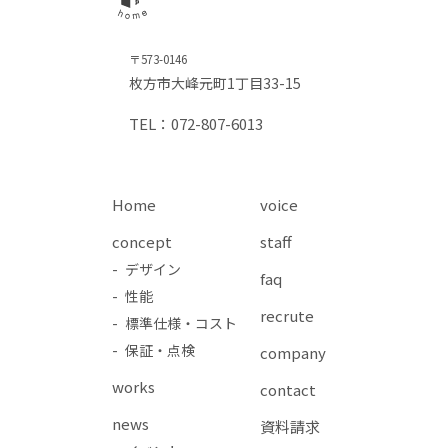
〒573-0146
枚方市大峰元町1丁目33-15
TEL：072-807-6013
Home
voice
concept
staff
- デザイン
faq
- 性能
recrute
- 標準仕様・コスト
- 保証・点検
company
works
contact
news
資料請求