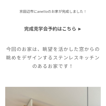
京田辺市にanelloのお家が完成しました！
完成見学会予約はこちら ►
今回のお家は、眺望を活かした窓からの
眺めをデザインするステンレスキッチン
のあるお家です！