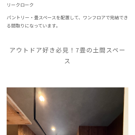
リークローク
パントリー・畳スペースを配置して、ワンフロアで完結でき
る間取りになっています。
アウトドア好き必見！7畳の土間スペー
ス