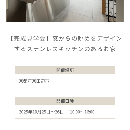
【完成見学会】窓からの眺めをデザイン
するステンレスキッチンのあるお家
開催場所
京都府京田辺市
開催日時
2025年10月25日〜26日 10:00〜16:00