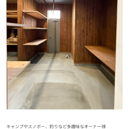
キャンプやスノボー、釣りなど多趣味なオーナー様