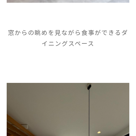
窓からの眺めを見ながら食事ができるダ
イニングスペース