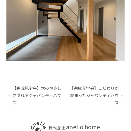
【完成見学会】木のやさし
【完成見学会】こだわりが
さ溢れるジャパンディハウ
詰まったジャパンディハウ
ス
ス
anello home
株式会社