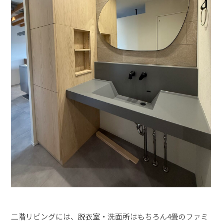
二階リビングには、脱衣室・洗面所はもちろん4畳のファミ