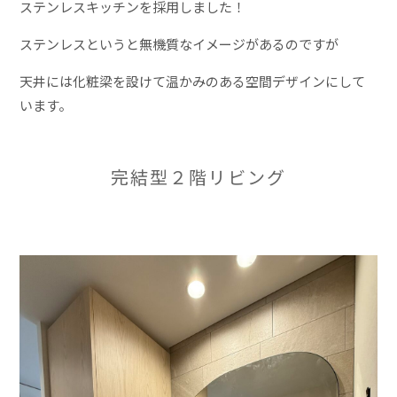
ステンレスキッチンを採用しました！
ステンレスというと無機質なイメージがあるのですが
天井には化粧梁を設けて温かみのある空間デザインにして
います。
完結型２階リビング