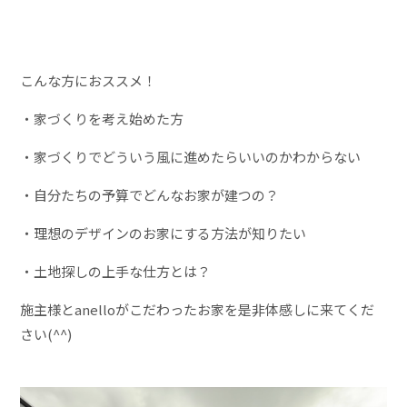
こんな方におススメ！
・家づくりを考え始めた方
・家づくりでどういう風に進めたらいいのかわからない
・自分たちの予算でどんなお家が建つの？
・理想のデザインのお家にする方法が知りたい
・土地探しの上手な仕方とは？
施主様とanelloがこだわったお家を是非体感しに来てくだ
さい(^^)