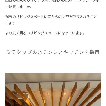
山並みを眺められるよう大きなFIX窓をダイニングテーブル
に配置しました。
20畳のリビングスペースに窓からの眺望を取り入れること
により
より広く明るいリビングスペースになっています。
ミラタップのステンレスキッチンを採用