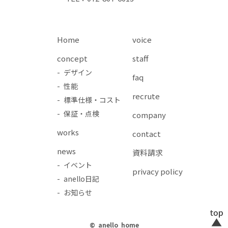
Home
voice
concept
staff
- デザイン
faq
- 性能
recrute
- 標準仕様・コスト
- 保証・点検
company
works
contact
news
資料請求
- イベント
privacy policy
- anello日記
- お知らせ
© anello home