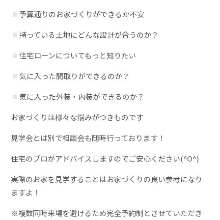
予算通りのお家づくりができるか不安
持っている土地にどんな設計が合うのか？
住宅ローンについてもっと知りたい
気に入った間取りができるのか？
気に入った外装・内装ができるのか？
お家づくりは様々な悩みがつきものです
見学会とは別で相談会も随時行っております！
住宅のプロがアドバイスしますのでご安心ください(^O^)
実際のお家を見学することはお家づくりの良い参考になり
ますよ！
※複数同時来場を避けるため完全予約制とさせていただき