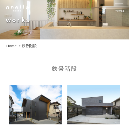
works
Home >
鉄骨階段
鉄骨階段