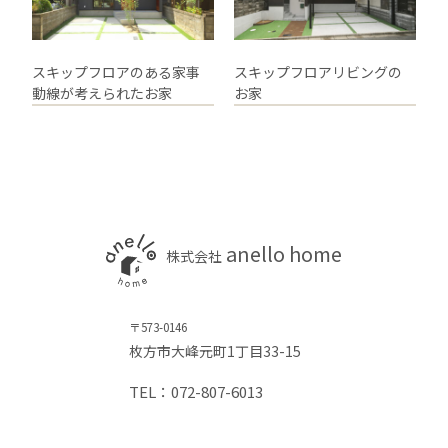
スキップフロアのある家事
スキップフロアリビングの
動線が考えられたお家
お家
anello home
株式会社
〒573-0146
枚方市大峰元町1丁目33-15
TEL：072-807-6013