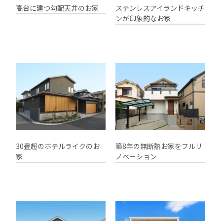
高台に建つ勾配天井のお家
ステンレスアイランドキッチ
ンが印象的なお家
30畳超のホテルライクのお
築8年の無断熱お家をフルリ
家
ノベーション