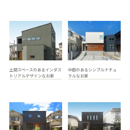
土間スペースのあるインダス
中庭のあるシンプルナチュ
トリアルデザインなお家
ラルなお家